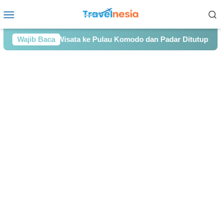
Loncat
Menu
ke
Mobile
konten
, Akses Wisata ke Pulau Komodo dan Padar Ditutup
Wajib Baca
Men