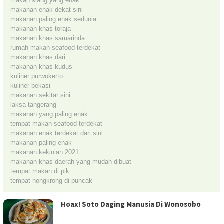
makan siang yang enak
makanan enak dekat sini
makanan paling enak sedunia
makanan khas toraja
makanan khas samarinda
rumah makan seafood terdekat
makanan khas dari
makanan khas kudus
kuliner purwokerto
kuliner bekasi
makanan sekitar sini
laksa tangerang
makanan yang paling enak
tempat makan seafood terdekat
makanan enak terdekat dari sini
makanan paling enak
makanan kekinian 2021
makanan khas daerah yang mudah dibuat
tempat makan di pik
tempat nongkrong di puncak
Hoax! Soto Daging Manusia Di Wonosobo