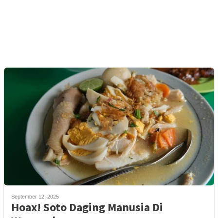
September 12, 2025
Hoax! Soto Daging Manusia Di