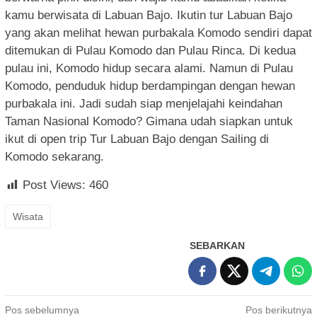
kamu berwisata di Labuan Bajo. Ikutin tur Labuan Bajo
yang akan melihat hewan purbakala Komodo sendiri dapat
ditemukan di Pulau Komodo dan Pulau Rinca. Di kedua
pulau ini, Komodo hidup secara alami. Namun di Pulau
Komodo, penduduk hidup berdampingan dengan hewan
purbakala ini. Jadi sudah siap menjelajahi keindahan
Taman Nasional Komodo? Gimana udah siapkan untuk
ikut di open trip Tur Labuan Bajo dengan Sailing di
Komodo sekarang.
Post Views:
460
Wisata
SEBARKAN
Navigasi
Pos sebelumnya
Pos berikutnya