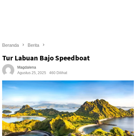
Beranda
Berita
Tur Labuan Bajo Speedboat
Magdalena
Agustus 25, 2025
460 Dilihat