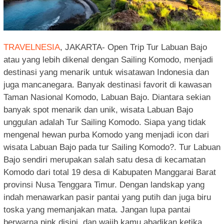
TRAVELNESIA
, JAKARTA- Open Trip Tur Labuan Bajo
atau yang lebih dikenal dengan Sailing Komodo, menjadi
destinasi yang menarik untuk wisatawan Indonesia dan
juga mancanegara. Banyak destinasi favorit di kawasan
Taman Nasional Komodo, Labuan Bajo. Diantara sekian
banyak spot menarik dan unik, wisata Labuan Bajo
unggulan adalah Tur Sailing Komodo. Siapa yang tidak
mengenal hewan purba Komodo yang menjadi icon dari
wisata Labuan Bajo pada tur Sailing Komodo?. Tur Labuan
Bajo sendiri merupakan salah satu desa di kecamatan
Komodo dari total 19 desa di Kabupaten Manggarai Barat
provinsi Nusa Tenggara Timur. Dengan landskap yang
indah menawarkan pasir pantai yang putih dan juga biru
toska yang memanjakan mata. Jangan lupa pantai
berwarna pink disini, dan wajib kamu abadikan ketika