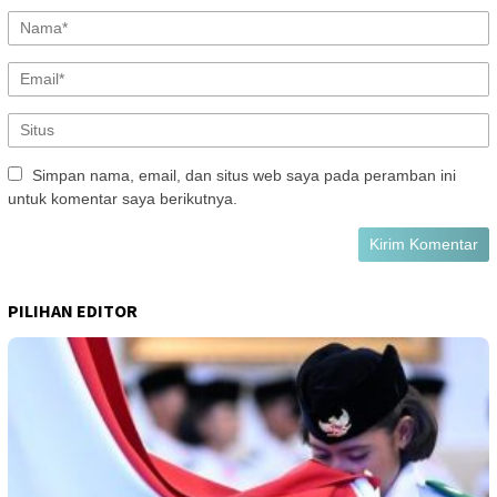
Simpan nama, email, dan situs web saya pada peramban ini
untuk komentar saya berikutnya.
PILIHAN EDITOR