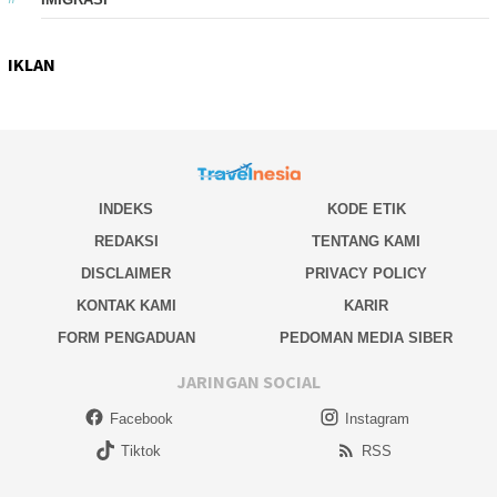
IKLAN
INDEKS
KODE ETIK
REDAKSI
TENTANG KAMI
DISCLAIMER
PRIVACY POLICY
KONTAK KAMI
KARIR
FORM PENGADUAN
PEDOMAN MEDIA SIBER
JARINGAN SOCIAL
Facebook
Instagram
Tiktok
RSS