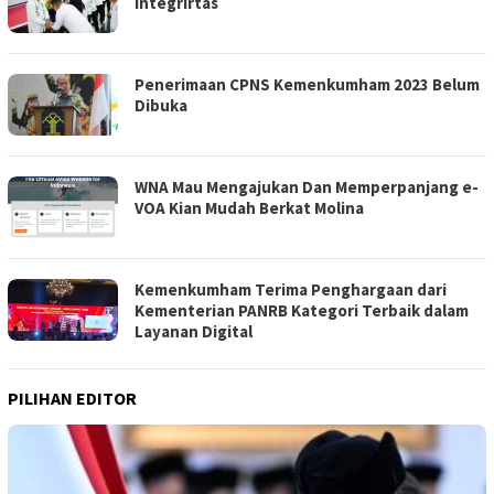
Integrirtas
Penerimaan CPNS Kemenkumham 2023 Belum
Dibuka
WNA Mau Mengajukan Dan Memperpanjang e-
VOA Kian Mudah Berkat Molina
Kemenkumham Terima Penghargaan dari
Kementerian PANRB Kategori Terbaik dalam
Layanan Digital
PILIHAN EDITOR