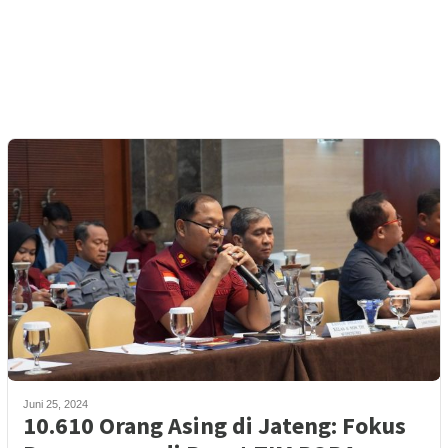
Juni 25, 2024
10.610 Orang Asing di Jateng: Fokus