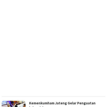
Kemenkumham Jateng Gelar Penguatan