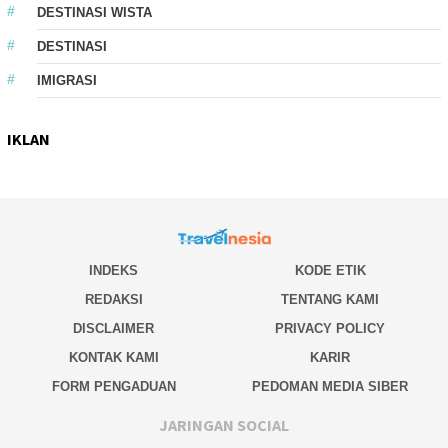
DESTINASI WISTA
DESTINASI
IMIGRASI
IKLAN
INDEKS
KODE ETIK
REDAKSI
TENTANG KAMI
DISCLAIMER
PRIVACY POLICY
KONTAK KAMI
KARIR
FORM PENGADUAN
PEDOMAN MEDIA SIBER
JARINGAN SOCIAL