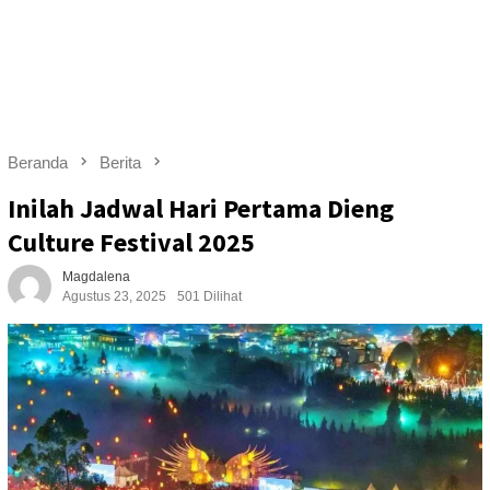
Beranda
Berita
Inilah Jadwal Hari Pertama Dieng
Culture Festival 2025
Magdalena
Agustus 23, 2025
501 Dilihat