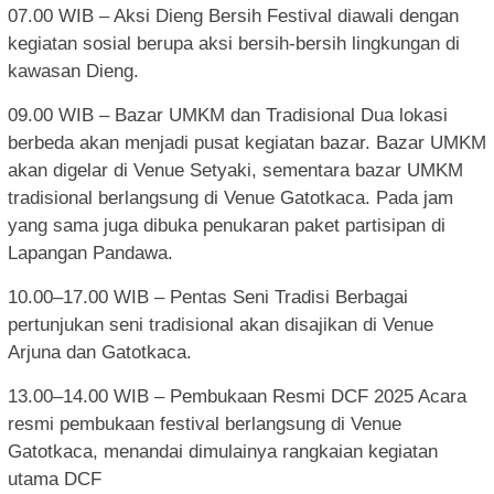
07.00 WIB – Aksi Dieng Bersih Festival diawali dengan
kegiatan sosial berupa aksi bersih-bersih lingkungan di
kawasan Dieng.
09.00 WIB – Bazar UMKM dan Tradisional Dua lokasi
berbeda akan menjadi pusat kegiatan bazar. Bazar UMKM
akan digelar di Venue Setyaki, sementara bazar UMKM
tradisional berlangsung di Venue Gatotkaca. Pada jam
yang sama juga dibuka penukaran paket partisipan di
Lapangan Pandawa.
10.00–17.00 WIB – Pentas Seni Tradisi Berbagai
pertunjukan seni tradisional akan disajikan di Venue
Arjuna dan Gatotkaca.
13.00–14.00 WIB – Pembukaan Resmi DCF 2025 Acara
resmi pembukaan festival berlangsung di Venue
Gatotkaca, menandai dimulainya rangkaian kegiatan
utama DCF