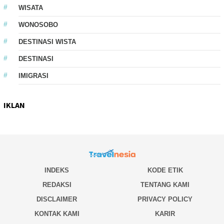
WISATA
WONOSOBO
DESTINASI WISTA
DESTINASI
IMIGRASI
IKLAN
INDEKS
KODE ETIK
REDAKSI
TENTANG KAMI
DISCLAIMER
PRIVACY POLICY
KONTAK KAMI
KARIR