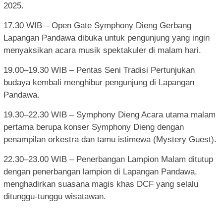
2025.
17.30 WIB – Open Gate Symphony Dieng Gerbang
Lapangan Pandawa dibuka untuk pengunjung yang ingin
menyaksikan acara musik spektakuler di malam hari.
19.00–19.30 WIB – Pentas Seni Tradisi Pertunjukan
budaya kembali menghibur pengunjung di Lapangan
Pandawa.
19.30–22.30 WIB – Symphony Dieng Acara utama malam
pertama berupa konser Symphony Dieng dengan
penampilan orkestra dan tamu istimewa (Mystery Guest).
22.30–23.00 WIB – Penerbangan Lampion Malam ditutup
dengan penerbangan lampion di Lapangan Pandawa,
menghadirkan suasana magis khas DCF yang selalu
ditunggu-tunggu wisatawan.