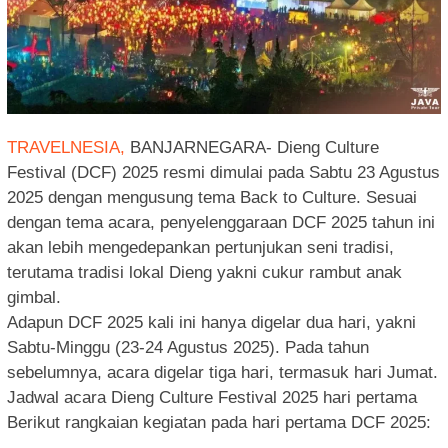
TRAVELNESIA,
BANJARNEGARA- Dieng Culture
Festival (DCF) 2025 resmi dimulai pada Sabtu 23 Agustus
2025 dengan mengusung tema Back to Culture. Sesuai
dengan tema acara, penyelenggaraan DCF 2025 tahun ini
akan lebih mengedepankan pertunjukan seni tradisi,
terutama tradisi lokal Dieng yakni cukur rambut anak
gimbal.
Adapun DCF 2025 kali ini hanya digelar dua hari, yakni
Sabtu-Minggu (23-24 Agustus 2025). Pada tahun
sebelumnya, acara digelar tiga hari, termasuk hari Jumat.
Jadwal acara Dieng Culture Festival 2025 hari pertama
Berikut rangkaian kegiatan pada hari pertama DCF 2025: